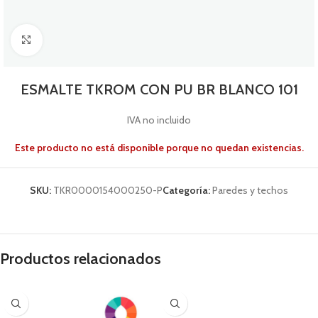
Click to enlarge
ESMALTE TKROM CON PU BR BLANCO 101
IVA no incluido
Este producto no está disponible porque no quedan existencias.
SKU:
TKR0000154000250-P
Categoría:
Paredes y techos
Productos relacionados