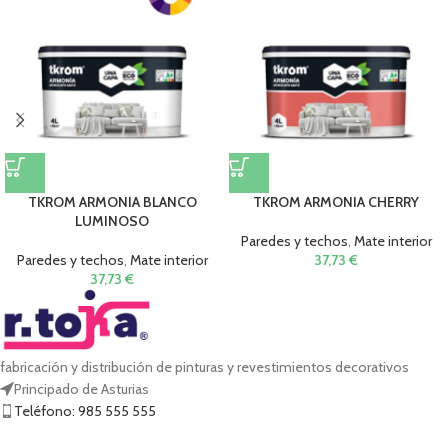
TKROM ARMONIA BLANCO
TKROM ARMONIA CHERRY
LUMINOSO
Paredes y techos
,
Mate interior
Paredes y techos
,
Mate interior
37,73
€
37,73
€
fabricación y distribución de pinturas y revestimientos decorativos
Principado de Asturias
Teléfono: 985 555 555