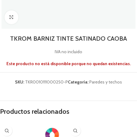
Click to enlarge
TKROM BARNIZ TINTE SATINADO CAOBA
IVA no incluido
Este producto no está disponible porque no quedan existencias.
SKU:
TKR0010111000250-P
Categoría:
Paredes y techos
Productos relacionados