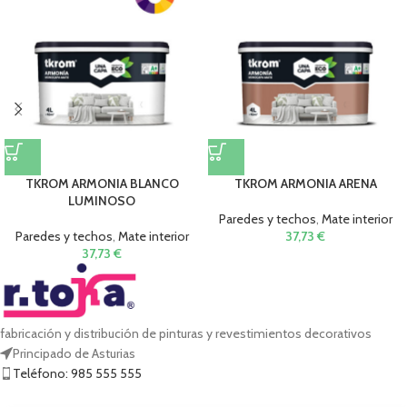
TKROM ARMONIA BLANCO
TKROM ARMONIA ARENA
LUMINOSO
Paredes y techos
,
Mate interior
Paredes y techos
,
Mate interior
37,73
€
37,73
€
fabricación y distribución de pinturas y revestimientos decorativos
Principado de Asturias
Teléfono: 985 555 555