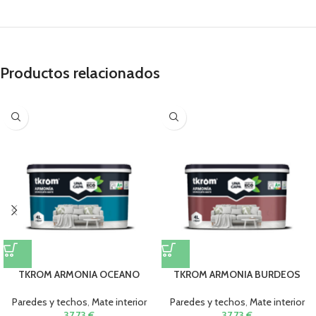
Productos relacionados
TKROM ARMONIA OCEANO
TKROM ARMONIA BURDEOS
Paredes y techos
,
Mate interior
Paredes y techos
,
Mate interior
37,73
€
37,73
€