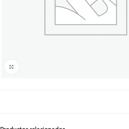
Click to enlarge