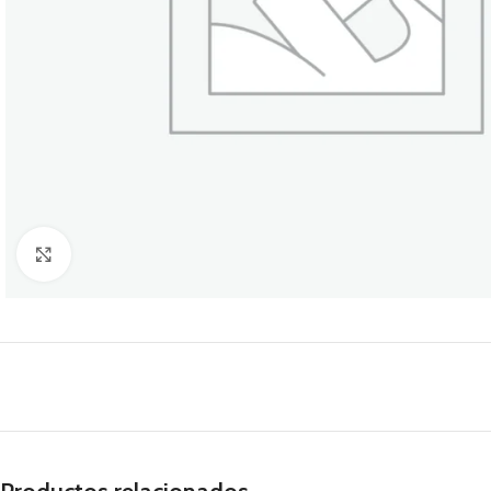
Click to enlarge