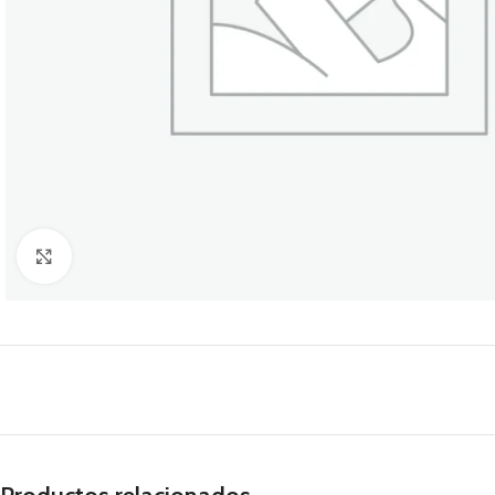
Click to enlarge