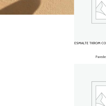
ESMALTE TKROM CO
Parede