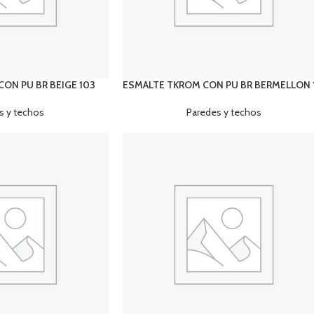
ON PU BR BEIGE 103
ESMALTE TKROM CON PU BR BERMELLON 
s y techos
Paredes y techos