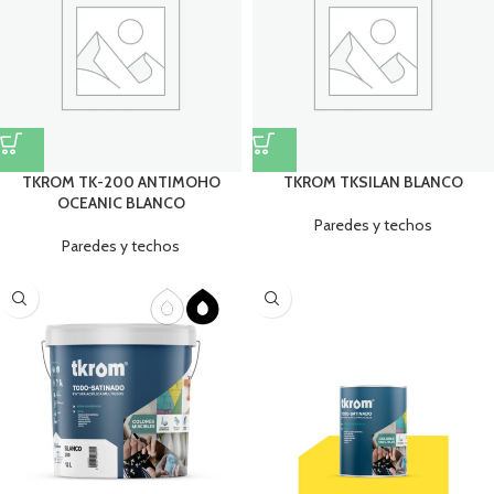
TKROM TK-200 ANTIMOHO
TKROM TKSILAN BLANCO
OCEANIC BLANCO
Paredes y techos
Paredes y techos