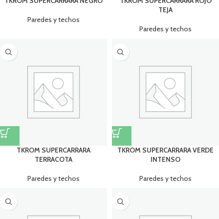
TKROM SUPERCARRARA NEGRO
TKROM SUPERCARRARA ROJO
TEJA
Paredes y techos
Paredes y techos
TKROM SUPERCARRARA
TKROM SUPERCARRARA VERDE
TERRACOTA
INTENSO
Paredes y techos
Paredes y techos